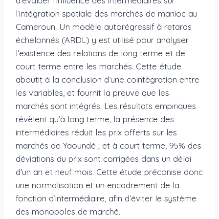
d’évaluer l’influence des intermédiaires sur
l’intégration spatiale des marchés de manioc au
Cameroun. Un modèle autorégressif à retards
échelonnés (ARDL) y est utilisé pour analyser
l’existence des relations de long terme et de
court terme entre les marchés. Cette étude
aboutit à la conclusion d’une cointégration entre
les variables, et fournit la preuve que les
marchés sont intégrés. Les résultats empiriques
révèlent qu’à long terme, la présence des
intermédiaires réduit les prix offerts sur les
marchés de Yaoundé ; et à court terme, 95% des
déviations du prix sont corrigées dans un délai
d’un an et neuf mois. Cette étude préconise donc
une normalisation et un encadrement de la
fonction d’intermédiaire, afin d’éviter le système
des monopoles de marché.