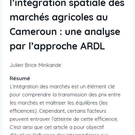
l’intégration spatiale des
marchés agricoles au
Cameroun : une analyse
par l’approche ARDL
Julien Brice Minkande
Résumé
L’intégration des marchés est un élément clé
pour comprendre la transmission des prix entre
les marchés et maîtriser les équilibres (les
efficiences). Cependant, certains facteurs
peuvent entraver l’atteinte de cette efficience.
C’est ainsi que cet article a pour objectif